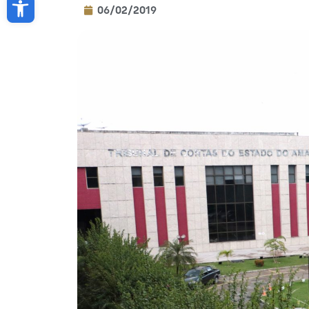
06/02/2019