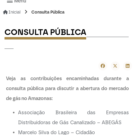
Menu
Inicial
Consulta Pública
--------------
CONSULTA PÚBLICA
---
Veja as contribuições encaminhadas durante a
consulta pública para discutir a abertura do mercado
de gás no Amazonas:
Associação Brasileira das Empresas
Distribuidoras de Gás Canalizado – ABEGÁS
Marcelo Silva do Lago – Cidadão