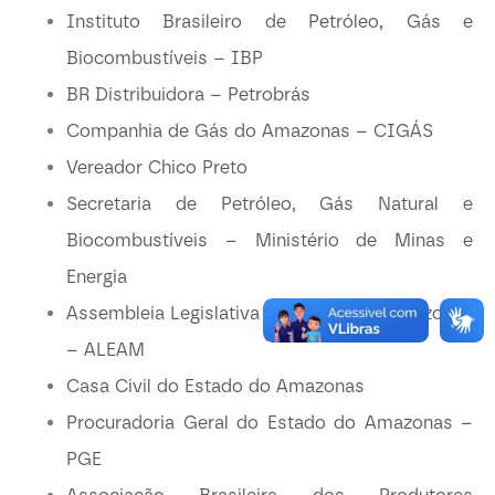
Instituto Brasileiro de Petróleo, Gás e
Biocombustíveis – IBP
BR Distribuidora – Petrobrás
Companhia de Gás do Amazonas – CIGÁS
Vereador Chico Preto
Secretaria de Petróleo, Gás Natural e
Biocombustíveis – Ministério de Minas e
Energia
Assembleia Legislativa do Estado do Amazonas
– ALEAM
Casa Civil do Estado do Amazonas
Procuradoria Geral do Estado do Amazonas –
PGE