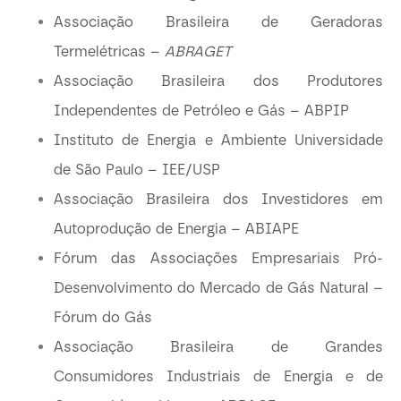
Associação Brasileira de Geradoras
Termelétricas –
ABRAGET
Associação Brasileira dos Produtores
Independentes de Petróleo e Gás – ABPIP
Instituto de Energia e Ambiente Universidade
de São Paulo – IEE/USP
Associação Brasileira dos Investidores em
Autoprodução de Energia – ABIAPE
Fórum das Associações Empresariais Pró-
Desenvolvimento do Mercado de Gás Natural –
Fórum do Gás
Associação Brasileira de Grandes
Consumidores Industriais de Energia e de