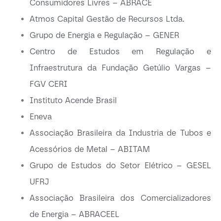
Consumidores Livres – ABRACE
Atmos Capital Gestão de Recursos Ltda.
Grupo de Energia e Regulação – GENER
Centro de Estudos em Regulação e
Infraestrutura da Fundação Getúlio Vargas –
FGV CERI
Instituto Acende Brasil
Eneva
Associação Brasileira da Industria de Tubos e
Acessórios de Metal – ABITAM
Grupo de Estudos do Setor Elétrico – GESEL
UFRJ
Associação Brasileira dos Comercializadores
de Energia – ABRACEEL