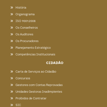
História
Organograma
ISO 9001:2008
Os Conselheiros
Os Auditores
Os Procuradores
Planejamento Estratégico
Competências Institucionais
CIDADÃO
Carta de Serviços ao Cidadão
Concursos
Gestores com Contas Reprovadas
Unidades Gestoras Inadimplentes
Proibidos de Contratar
SIC