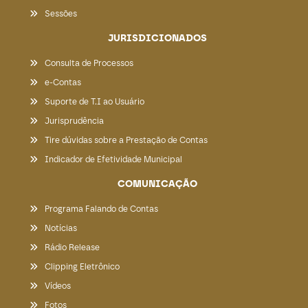
Sessões
JURISDICIONADOS
Consulta de Processos
e-Contas
Suporte de T.I ao Usuário
Jurisprudência
Tire dúvidas sobre a Prestação de Contas
Indicador de Efetividade Municipal
COMUNICAÇÃO
Programa Falando de Contas
Notícias
Rádio Release
Clipping Eletrônico
Vídeos
Fotos