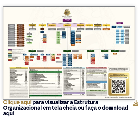
Clique aqui
para visualizar a Estrutura
Organizacional em tela cheia ou faça o download
aqui