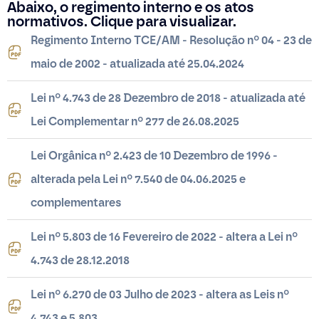
Abaixo, o regimento interno e os atos
normativos. Clique para visualizar.
Regimento Interno TCE/AM - Resolução nº 04 - 23 de
maio de 2002 - atualizada até 25.04.2024
Lei nº 4.743 de 28 Dezembro de 2018 - atualizada até
Lei Complementar nº 277 de 26.08.2025
Lei Orgânica nº 2.423 de 10 Dezembro de 1996 -
alterada pela Lei nº 7.540 de 04.06.2025 e
complementares
Lei nº 5.803 de 16 Fevereiro de 2022 - altera a Lei nº
4.743 de 28.12.2018
Lei nº 6.270 de 03 Julho de 2023 - altera as Leis nº
4.743 e 5.803