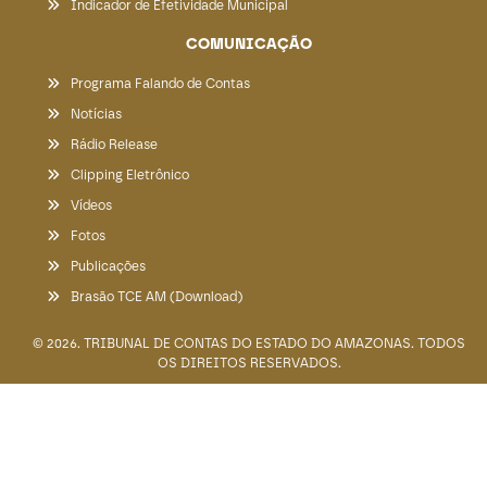
Indicador de Efetividade Municipal
COMUNICAÇÃO
Programa Falando de Contas
Notícias
Rádio Release
Clipping Eletrônico
Vídeos
Fotos
Publicações
Brasão TCE AM (Download)
© 2026. TRIBUNAL DE CONTAS DO ESTADO DO AMAZONAS. TODOS
OS DIREITOS RESERVADOS.