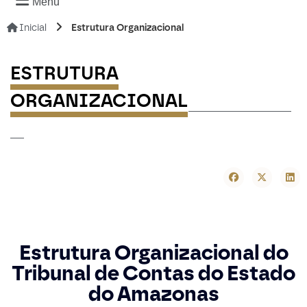
Menu
Inicial
Estrutura Organizacional
ESTRUTURA
---------------
ORGANIZACIONAL
--
Estrutura Organizacional do
Tribunal de Contas do Estado
do Amazonas