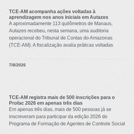
TCE-AM acompanha ações voltadas à
aprendizagem nos anos iniciais em Autazes
A aproximadamente 113 quilômetros de Manaus,
Autazes recebeu, nesta semana, uma auditoria
operacional do Tribunal de Contas do Amazonas
(TCE-AM). A fiscalização avalia práticas voltadas
7/8/2026
TCE-AM registra mais de 500 inscrições para o
Profac 2026 em apenas três dias
Em apenas três dias, mais de 500 pessoas já se
inscreveram para participar da edição 2026 do
Programa de Formação de Agentes de Controle Social