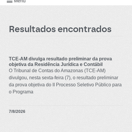
Menu
Resultados encontrados
TCE-AM divulga resultado preliminar da prova
objetiva da Residência Jurídica e Contábil
O Tribunal de Contas do Amazonas (TCE-AM)
divulgou, nesta sexta-feira (7), o resultado preliminar
da prova objetiva do II Processo Seletivo Público para
o Programa
7/8/2026