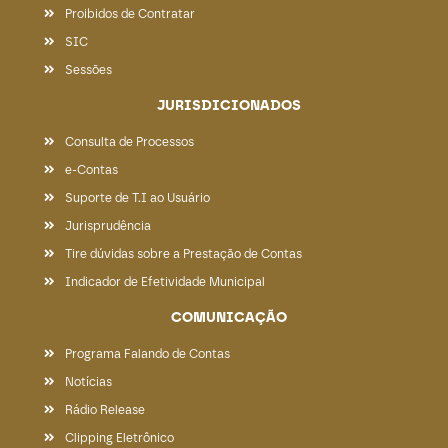
Proibidos de Contratar
SIC
Sessões
JURISDICIONADOS
Consulta de Processos
e-Contas
Suporte de T.I ao Usuário
Jurisprudência
Tire dúvidas sobre a Prestação de Contas
Indicador de Efetividade Municipal
COMUNICAÇÃO
Programa Falando de Contas
Notícias
Rádio Release
Clipping Eletrônico