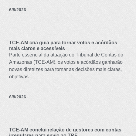
6/8/2026
TCE-AM cria guia para tornar votos e acórdãos
mais claros e acessíveis
Parte essencial da atuação do Tribunal de Contas do
Amazonas (TCE-AM), os votos e acórdãos ganharão
novas diretrizes para tornar as decisões mais claras,
objetivas
6/8/2026
TCE-AM conclui relação de gestores com contas
irregulares para envio ao TRE