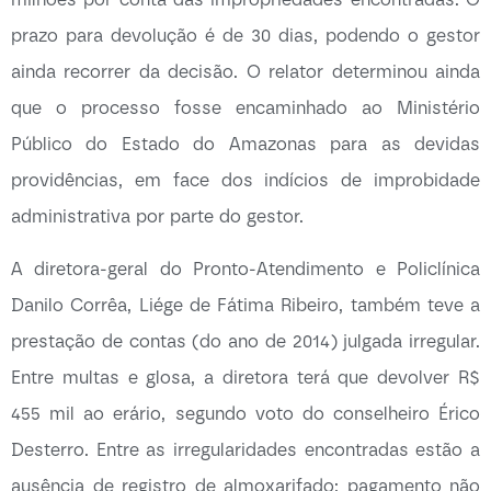
prazo para devolução é de 30 dias, podendo o gestor
ainda recorrer da decisão. O relator determinou ainda
que o processo fosse encaminhado ao Ministério
Público do Estado do Amazonas para as devidas
providências, em face dos indícios de improbidade
administrativa por parte do gestor.
A diretora-geral do Pronto-Atendimento e Policlínica
Danilo Corrêa, Liége de Fátima Ribeiro, também teve a
prestação de contas (do ano de 2014) julgada irregular.
Entre multas e glosa, a diretora terá que devolver R$
455 mil ao erário, segundo voto do conselheiro Érico
Desterro. Entre as irregularidades encontradas estão a
ausência de registro de almoxarifado; pagamento não