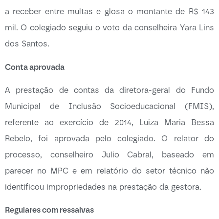
a receber entre multas e glosa o montante de R$ 143
mil. O colegiado seguiu o voto da conselheira Yara Lins
dos Santos.
Conta aprovada
A prestação de contas da diretora-geral do Fundo
Municipal de Inclusão Socioeducacional (FMIS),
referente ao exercício de 2014, Luiza Maria Bessa
Rebelo, foi aprovada pelo colegiado. O relator do
processo, conselheiro Julio Cabral, baseado em
parecer no MPC e em relatório do setor técnico não
identificou impropriedades na prestação da gestora.
Regulares com ressalvas