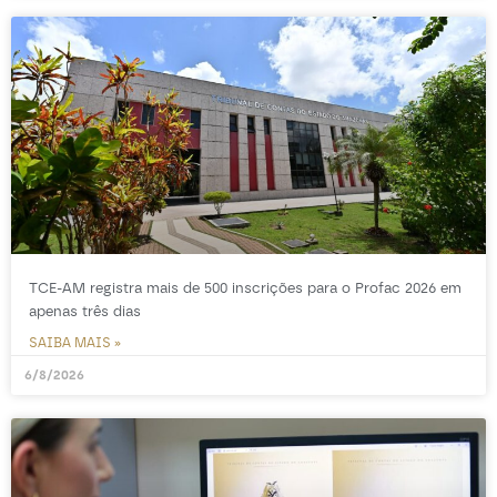
TCE-AM registra mais de 500 inscrições para o Profac 2026 em
apenas três dias
SAIBA MAIS »
6/8/2026