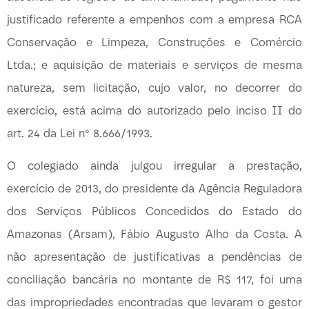
justificado referente a empenhos com a empresa RCA
Conservação e Limpeza, Construções e Comércio
Ltda.; e aquisição de materiais e serviços de mesma
natureza, sem licitação, cujo valor, no decorrer do
exercício, está acima do autorizado pelo inciso II do
art. 24 da Lei n° 8.666/1993.
O colegiado ainda julgou irregular a prestação,
exercício de 2013, do presidente da Agência Reguladora
dos Serviços Públicos Concedidos do Estado do
Amazonas (Arsam), Fábio Augusto Alho da Costa. A
não apresentação de justificativas a pendências de
conciliação bancária no montante de R$ 117, foi uma
das impropriedades encontradas que levaram o gestor