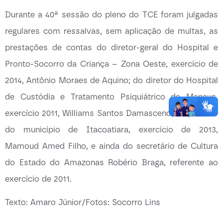
Durante a 40ª sessão do pleno do TCE foram julgadas
regulares com ressalvas, sem aplicação de multas, as
prestações de contas do diretor-geral do Hospital e
Pronto-Socorro da Criança – Zona Oeste, exercício de
2014, Antônio Moraes de Aquino; do diretor do Hospital
de Custódia e Tratamento Psiquiátrico de Manaus,
exercício 2011, Williams Santos Damasceno; do prefeito
do município de Itacoatiara, exercício de 2013,
Mamoud Amed Filho, e ainda do secretário de Cultura
do Estado do Amazonas Robério Braga, referente ao
exercício de 2011.
Texto: Amaro Júnior/Fotos: Socorro Lins