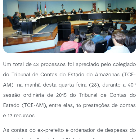
Um total de 43 processos foi apreciado pelo colegiado
do Tribunal de Contas do Estado do Amazonas (TCE-
AM), na manhã desta quarta-feira (28), durante a 40ª
sessão ordinária de 2015 do Tribunal de Contas do
Estado (TCE-AM), entre elas, 16 prestações de contas
e 17 recursos.
As contas do ex-prefeito e ordenador de despesas do