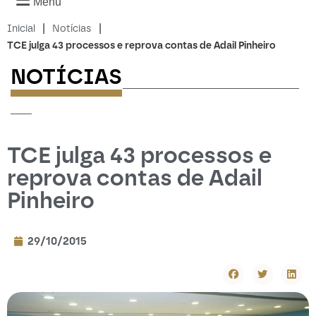
Menu
|
|
Inicial
Notícias
TCE julga 43 processos e reprova contas de Adail Pinheiro
NOTÍCIAS
-------------------------
---
TCE julga 43 processos e
reprova contas de Adail
Pinheiro
29/10/2015