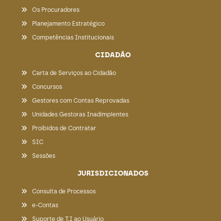
Os Procuradores
Planejamento Estratégico
Competências Institucionais
CIDADÃO
Carta de Serviços ao Cidadão
Concursos
Gestores com Contas Reprovadas
Unidades Gestoras Inadimplentes
Proibidos de Contratar
SIC
Sessões
JURISDICIONADOS
Consulta de Processos
e-Contas
Suporte de T.I ao Usuário