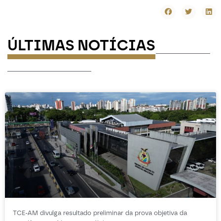
ÚLTIMAS NOTÍCIAS
-----------
-----------------
TCE-AM divulga resultado preliminar da prova objetiva da