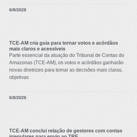
6/8/2026
TCE-AM cria guia para tornar votos e acórdãos
mais claros e acessíveis
Parte essencial da atuação do Tribunal de Contas do
Amazonas (TCE-AM), os votos e acórdãos ganharão
novas diretrizes para tornar as decisões mais claras,
objetivas
6/8/2026
TCE-AM conclui relação de gestores com contas
irregulares para envio ao TRE