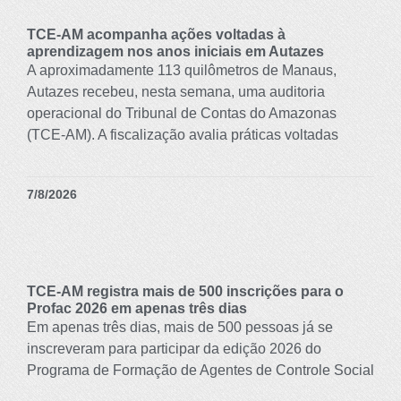
TCE-AM acompanha ações voltadas à
aprendizagem nos anos iniciais em Autazes
A aproximadamente 113 quilômetros de Manaus,
Autazes recebeu, nesta semana, uma auditoria
operacional do Tribunal de Contas do Amazonas
(TCE-AM). A fiscalização avalia práticas voltadas
7/8/2026
TCE-AM registra mais de 500 inscrições para o
Profac 2026 em apenas três dias
Em apenas três dias, mais de 500 pessoas já se
inscreveram para participar da edição 2026 do
Programa de Formação de Agentes de Controle Social