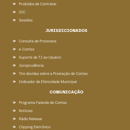
Proibidos de Contratar
SIC
Sessões
JURISDICIONADOS
Consulta de Processos
e-Contas
Suporte de T.I ao Usuário
Jurisprudência
Tire dúvidas sobre a Prestação de Contas
Indicador de Efetividade Municipal
COMUNICAÇÃO
Programa Falando de Contas
Notícias
Rádio Release
Clipping Eletrônico