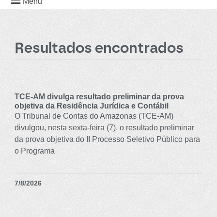
Menu
Resultados encontrados
TCE-AM divulga resultado preliminar da prova
objetiva da Residência Jurídica e Contábil
O Tribunal de Contas do Amazonas (TCE-AM)
divulgou, nesta sexta-feira (7), o resultado preliminar
da prova objetiva do II Processo Seletivo Público para
o Programa
7/8/2026