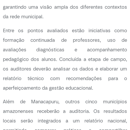
garantindo uma visão ampla dos diferentes contextos
da rede municipal.
Entre os pontos avaliados estão iniciativas como
formação continuada de professores, uso de
avaliações diagnósticas e acompanhamento
pedagógico dos alunos. Concluída a etapa de campo,
os auditores deverão analisar os dados e elaborar um
relatório técnico com recomendações para o
aperfeiçoamento da gestão educacional.
Além de Manacapuru, outros cinco municípios
amazonenses receberão a auditoria. Os resultados
locais serão integrados a um relatório nacional,