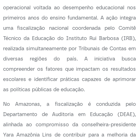
operacional voltada ao desempenho educacional nos
primeiros anos do ensino fundamental. A ação integra
uma fiscalização nacional coordenada pelo Comitê
Técnico da Educação do Instituto Rui Barbosa (IRB),
realizada simultaneamente por Tribunais de Contas em
diversas regiões do país. A iniciativa busca
compreender os fatores que impactam os resultados
escolares e identificar práticas capazes de aprimorar
as políticas públicas de educação.
No Amazonas, a fiscalização é conduzida pelo
Departamento de Auditoria em Educação (DEAE),
alinhada ao compromisso da conselheira-presidente
Yara Amazônia Lins de contribuir para a melhoria da