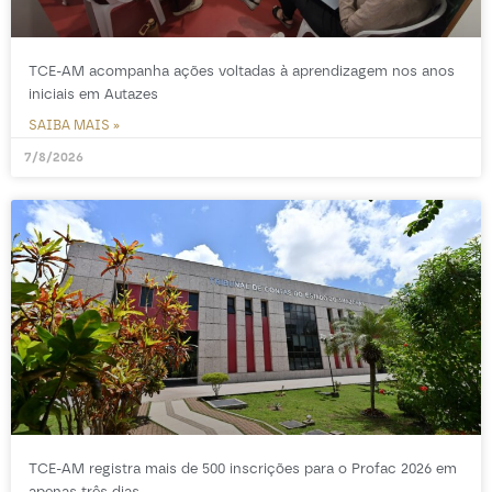
TCE-AM acompanha ações voltadas à aprendizagem nos anos
iniciais em Autazes
SAIBA MAIS »
7/8/2026
TCE-AM registra mais de 500 inscrições para o Profac 2026 em
apenas três dias