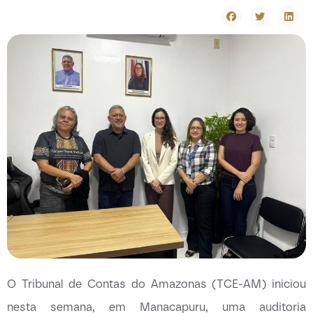
O Tribunal de Contas do Amazonas (TCE-AM) iniciou
nesta semana, em Manacapuru, uma auditoria