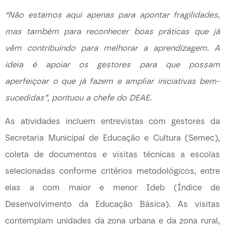
“Não estamos aqui apenas para apontar fragilidades,
mas também para reconhecer boas práticas que já
vêm contribuindo para melhorar a aprendizagem. A
ideia é apoiar os gestores para que possam
aperfeiçoar o que já fazem e ampliar iniciativas bem-
sucedidas”, pontuou a chefe do DEAE.
As atividades incluem entrevistas com gestores da
Secretaria Municipal de Educação e Cultura (Semec),
coleta de documentos e visitas técnicas a escolas
selecionadas conforme critérios metodológicos, entre
elas a com maior e menor Ideb (Índice de
Desenvolvimento da Educação Básica). As visitas
contemplam unidades da zona urbana e da zona rural,