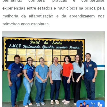
permitindo comparar práticas e compartilhar
experiências entre estados e municípios na busca pela
melhoria da alfabetização e da aprendizagem nos
primeiros anos escolares.