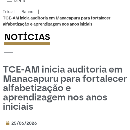
Menu
|
|
Inicial
Banner
TCE-AM inicia auditoria em Manacapuru para fortalecer
alfabetização e aprendizagem nos anos iniciais
NOTÍCIAS
-------------------------
---
TCE-AM inicia auditoria em
Manacapuru para fortalecer
alfabetização e
aprendizagem nos anos
iniciais
25/06/2026