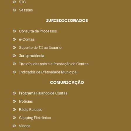
SIC
Sessões
JURISDICIONADOS
Consulta de Processos
e-Contas
Suporte de T.I ao Usuário
Jurisprudência
Tire dúvidas sobre a Prestação de Contas
Indicador de Efetividade Municipal
COMUNICAÇÃO
Programa Falando de Contas
Notícias
Rádio Release
Clipping Eletrônico
Vídeos