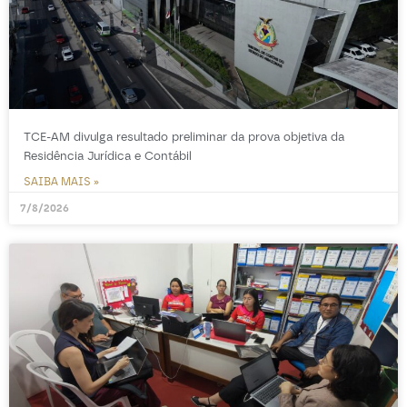
TCE-AM divulga resultado preliminar da prova objetiva da
Residência Jurídica e Contábil
SAIBA MAIS »
7/8/2026