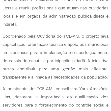
Lessa e reuniu profissionais que atuam nas ouvidorias
locais e em órgãos da administração pública direta e
indireta.
Coordenado pela Ouvidoria do TCE-AM, o projeto leva
capacitação, orientação técnica e apoio aos municípios
amazonenses para a implantação e o aperfeiçoamento
de canais de escuta e participação cidadã. A iniciativa
busca contribuir para uma gestão mais eficiente,
transparente e alinhada às necessidades da população.
A presidente do TCE-AM, conselheira Yara Amazônia
Lins, destacou a importância da qualificação dos
servidores para o fortalecimento do controle social e