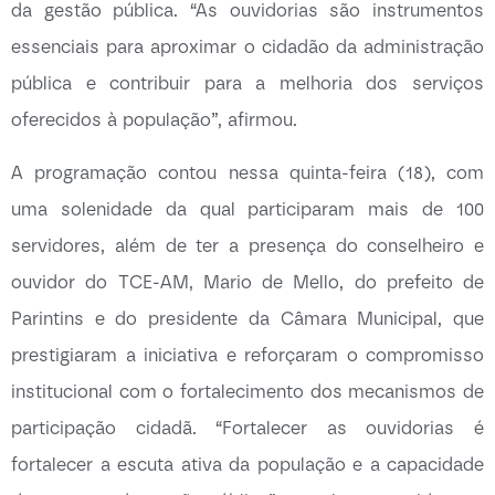
da gestão pública. “As ouvidorias são instrumentos
essenciais para aproximar o cidadão da administração
pública e contribuir para a melhoria dos serviços
oferecidos à população”, afirmou.
A programação contou nessa quinta-feira (18), com
uma solenidade da qual participaram mais de 100
servidores, além de ter a presença do conselheiro e
ouvidor do TCE-AM, Mario de Mello, do prefeito de
Parintins e do presidente da Câmara Municipal, que
prestigiaram a iniciativa e reforçaram o compromisso
institucional com o fortalecimento dos mecanismos de
participação cidadã. “Fortalecer as ouvidorias é
fortalecer a escuta ativa da população e a capacidade