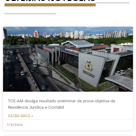
-----------------
TCE-AM divulga resultado preliminar da prova objetiva da
Residência Jurídica e Contábil
SAIBA MAIS »
7/8/2026