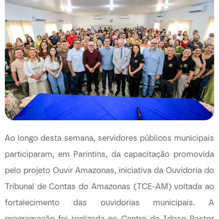
Ao longo desta semana, servidores públicos municipais
participaram, em Parintins, da capacitação promovida
pelo projeto Ouvir Amazonas, iniciativa da Ouvidoria do
Tribunal de Contas do Amazonas (TCE-AM) voltada ao
fortalecimento das ouvidorias municipais. A
programação foi realizada no Centro do Idoso Pastor