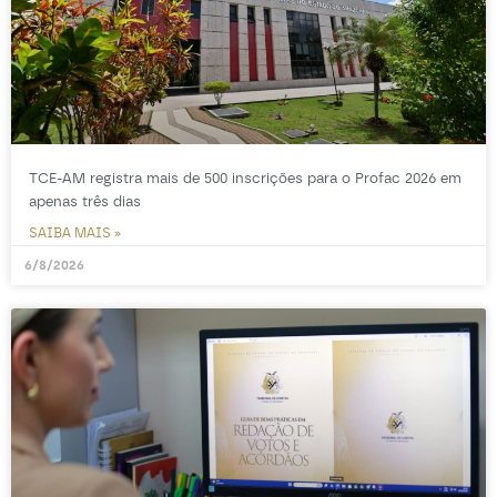
TCE-AM registra mais de 500 inscrições para o Profac 2026 em
apenas três dias
SAIBA MAIS »
6/8/2026