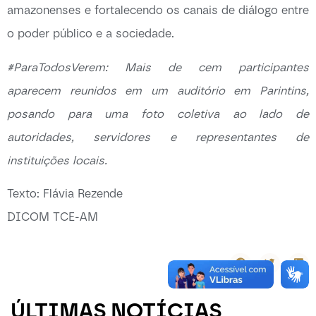
amazonenses e fortalecendo os canais de diálogo entre
o poder público e a sociedade.
#ParaTodosVerem: Mais de cem participantes
aparecem reunidos em um auditório em Parintins,
posando para uma foto coletiva ao lado de
autoridades, servidores e representantes de
instituições locais.
Texto: Flávia Rezende
DICOM TCE-AM
ÚLTIMAS NOTÍCIAS
-----------