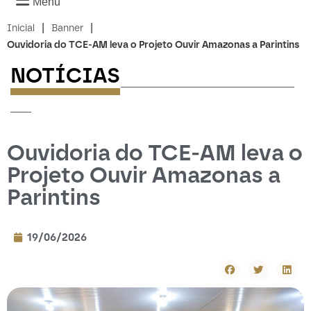
Menu
|
|
Inicial
Banner
Ouvidoria do TCE-AM leva o Projeto Ouvir Amazonas a Parintins
NOTÍCIAS
-------------------------
---
Ouvidoria do TCE-AM leva o
Projeto Ouvir Amazonas a
Parintins
19/06/2026