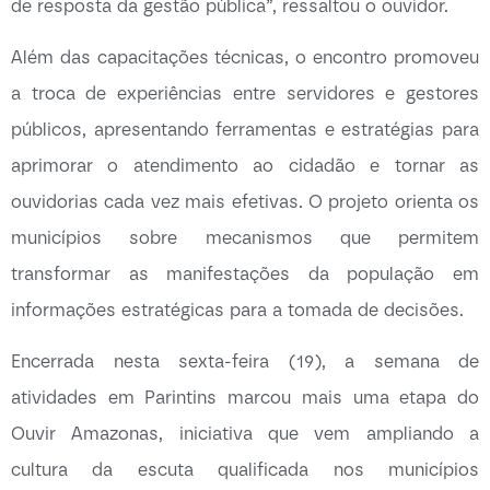
de resposta da gestão pública”, ressaltou o ouvidor.
Além das capacitações técnicas, o encontro promoveu
a troca de experiências entre servidores e gestores
públicos, apresentando ferramentas e estratégias para
aprimorar o atendimento ao cidadão e tornar as
ouvidorias cada vez mais efetivas. O projeto orienta os
municípios sobre mecanismos que permitem
transformar as manifestações da população em
informações estratégicas para a tomada de decisões.
Encerrada nesta sexta-feira (19), a semana de
atividades em Parintins marcou mais uma etapa do
Ouvir Amazonas, iniciativa que vem ampliando a
cultura da escuta qualificada nos municípios