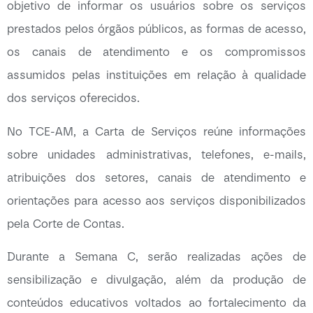
objetivo de informar os usuários sobre os serviços
prestados pelos órgãos públicos, as formas de acesso,
os canais de atendimento e os compromissos
assumidos pelas instituições em relação à qualidade
dos serviços oferecidos.
No TCE-AM, a Carta de Serviços reúne informações
sobre unidades administrativas, telefones, e-mails,
atribuições dos setores, canais de atendimento e
orientações para acesso aos serviços disponibilizados
pela Corte de Contas.
Durante a Semana C, serão realizadas ações de
sensibilização e divulgação, além da produção de
conteúdos educativos voltados ao fortalecimento da