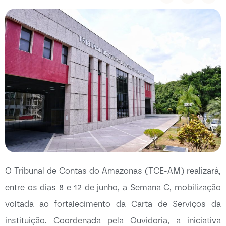
O Tribunal de Contas do Amazonas (TCE-AM) realizará,
entre os dias 8 e 12 de junho, a Semana C, mobilização
voltada ao fortalecimento da Carta de Serviços da
instituição. Coordenada pela Ouvidoria, a iniciativa