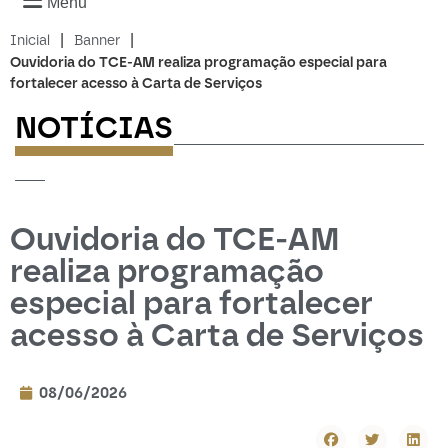
Menu
|
|
Inicial
Banner
Ouvidoria do TCE-AM realiza programação especial para
fortalecer acesso à Carta de Serviços
NOTÍCIAS
-------------------------
---
Ouvidoria do TCE-AM
realiza programação
especial para fortalecer
acesso à Carta de Serviços
08/06/2026