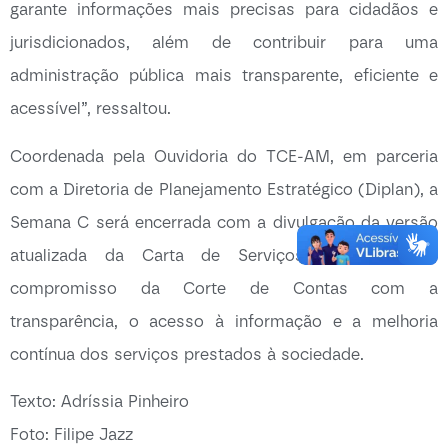
garante informações mais precisas para cidadãos e
jurisdicionados, além de contribuir para uma
administração pública mais transparente, eficiente e
acessível”, ressaltou.
Coordenada pela Ouvidoria do TCE-AM, em parceria
com a Diretoria de Planejamento Estratégico (Diplan), a
Semana C será encerrada com a divulgação da versão
atualizada da Carta de Serviços, reforçando o
compromisso da Corte de Contas com a
transparência, o acesso à informação e a melhoria
contínua dos serviços prestados à sociedade.
Texto: Adríssia Pinheiro
Foto: Filipe Jazz