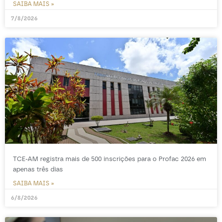
SAIBA MAIS »
7/8/2026
TCE-AM registra mais de 500 inscrições para o Profac 2026 em
apenas três dias
SAIBA MAIS »
6/8/2026