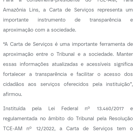
Amazônia Lins, a Carta de Serviços representa um
importante instrumento de transparência e
aproximação com a sociedade.
“A Carta de Serviços é uma importante ferramenta de
aproximação entre o Tribunal e a sociedade. Manter
essas informações atualizadas e acessíveis significa
fortalecer a transparência e facilitar o acesso dos
cidadãos aos serviços oferecidos pela instituição”,
afirmou.
Instituída pela Lei Federal nº 13.460/2017 e
regulamentada no âmbito do Tribunal pela Resolução
TCE-AM nº 12/2022, a Carta de Serviços tem o