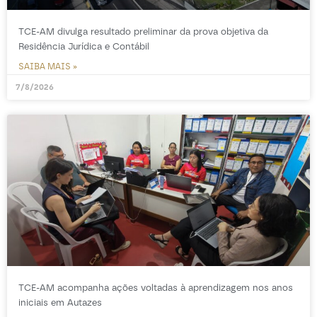
TCE-AM divulga resultado preliminar da prova objetiva da
Residência Jurídica e Contábil
SAIBA MAIS »
7/8/2026
TCE-AM acompanha ações voltadas à aprendizagem nos anos
iniciais em Autazes