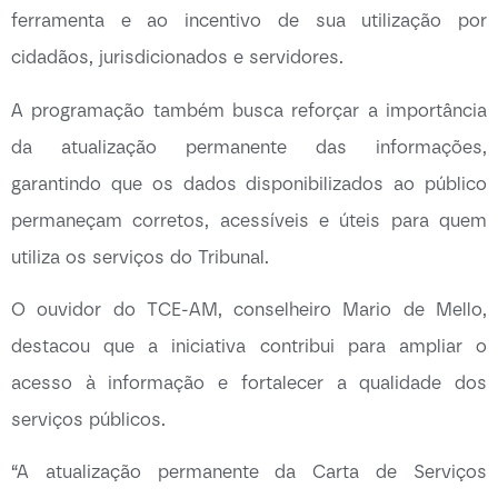
ferramenta e ao incentivo de sua utilização por
cidadãos, jurisdicionados e servidores.
A programação também busca reforçar a importância
da atualização permanente das informações,
garantindo que os dados disponibilizados ao público
permaneçam corretos, acessíveis e úteis para quem
utiliza os serviços do Tribunal.
O ouvidor do TCE-AM, conselheiro Mario de Mello,
destacou que a iniciativa contribui para ampliar o
acesso à informação e fortalecer a qualidade dos
serviços públicos.
“A atualização permanente da Carta de Serviços