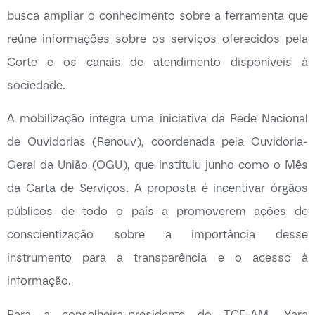
busca ampliar o conhecimento sobre a ferramenta que
reúne informações sobre os serviços oferecidos pela
Corte e os canais de atendimento disponíveis à
sociedade.
A mobilização integra uma iniciativa da Rede Nacional
de Ouvidorias (Renouv), coordenada pela Ouvidoria-
Geral da União (OGU), que instituiu junho como o Mês
da Carta de Serviços. A proposta é incentivar órgãos
públicos de todo o país a promoverem ações de
conscientização sobre a importância desse
instrumento para a transparência e o acesso à
informação.
Para a conselheira-presidente do TCE-AM, Yara