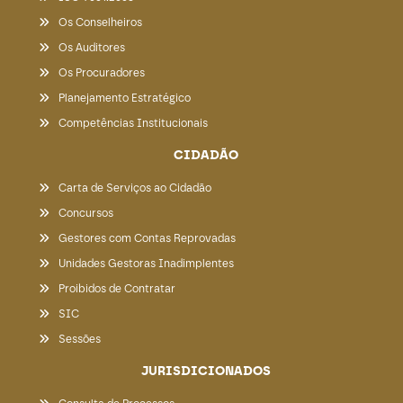
Os Conselheiros
Os Auditores
Os Procuradores
Planejamento Estratégico
Competências Institucionais
CIDADÃO
Carta de Serviços ao Cidadão
Concursos
Gestores com Contas Reprovadas
Unidades Gestoras Inadimplentes
Proibidos de Contratar
SIC
Sessões
JURISDICIONADOS