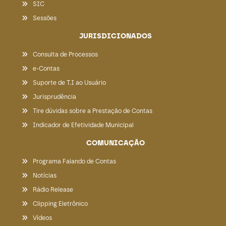
SIC
Sessões
JURISDICIONADOS
Consulta de Processos
e-Contas
Suporte de T.I ao Usuário
Jurisprudência
Tire dúvidas sobre a Prestação de Contas
Indicador de Efetividade Municipal
COMUNICAÇÃO
Programa Falando de Contas
Notícias
Rádio Release
Clipping Eletrônico
Vídeos