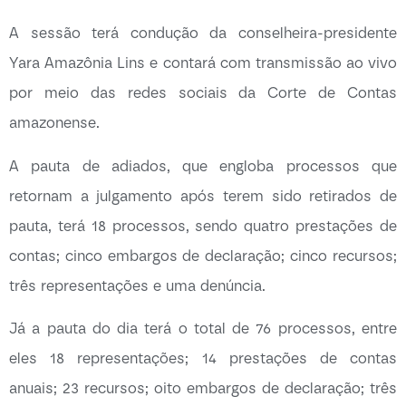
A sessão terá condução da conselheira-presidente
Yara Amazônia Lins e contará com transmissão ao vivo
por meio das redes sociais da Corte de Contas
amazonense.
A pauta de adiados, que engloba processos que
retornam a julgamento após terem sido retirados de
pauta, terá 18 processos, sendo quatro prestações de
contas; cinco embargos de declaração; cinco recursos;
três representações e uma denúncia.
Já a pauta do dia terá o total de 76 processos, entre
eles 18 representações; 14 prestações de contas
anuais; 23 recursos; oito embargos de declaração; três