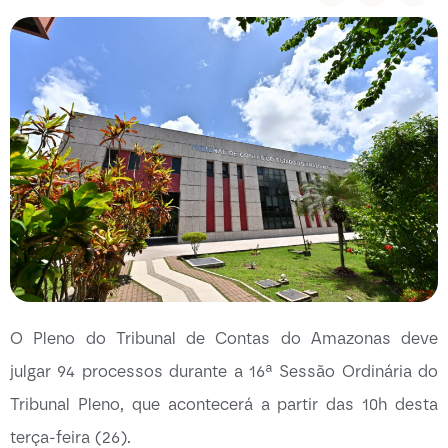
O Pleno do Tribunal de Contas do Amazonas deve
julgar 94 processos durante a 16ª Sessão Ordinária do
Tribunal Pleno, que acontecerá a partir das 10h desta
terça-feira (26).