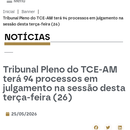
Menu
|
|
Inicial
Banner
Tribunal Pleno do TCE-AM terá 94 processos em julgamento na
sessão desta terça-feira (26)
NOTÍCIAS
-------------------------
---
Tribunal Pleno do TCE-AM
terá 94 processos em
julgamento na sessão desta
terça-feira (26)
25/05/2026