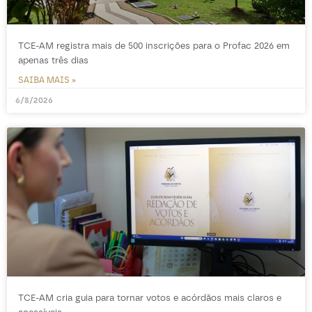
TCE-AM registra mais de 500 inscrições para o Profac 2026 em
apenas três dias
SAIBA MAIS »
6/8/2026
TCE-AM cria guia para tornar votos e acórdãos mais claros e