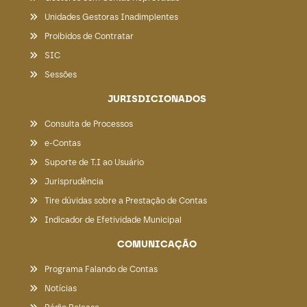
Unidades Gestoras Inadimplentes
Proibidos de Contratar
SIC
Sessões
JURISDICIONADOS
Consulta de Processos
e-Contas
Suporte de T.I ao Usuário
Jurisprudência
Tire dúvidas sobre a Prestação de Contas
Indicador de Efetividade Municipal
COMUNICAÇÃO
Programa Falando de Contas
Notícias