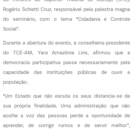
Rogério Schietti Cruz, responsável pela palestra magna
do seminário, com o tema “Cidadania e Controle
Social”.
Durante a abertura do evento, a conselheira-presidente
do TCE-AM, Yara Amazônia Lins, afirmou que a
democracia participativa passa necessariamente pela
capacidade das instituições públicas de ouvir a
população.
“Um Estado que não escuta os seus distancia-se de
sua própria finalidade. Uma administração que não
acolhe a voz das pessoas perde a oportunidade de
aprender, de corrigir rumos e de servir melhor”,