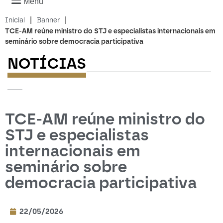
Menu
|
|
Inicial
Banner
TCE-AM reúne ministro do STJ e especialistas internacionais em
seminário sobre democracia participativa
NOTÍCIAS
-------------------------
---
TCE-AM reúne ministro do
STJ e especialistas
internacionais em
seminário sobre
democracia participativa
22/05/2026