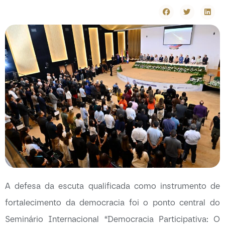
A defesa da escuta qualificada como instrumento de
fortalecimento da democracia foi o ponto central do
Seminário Internacional “Democracia Participativa: O