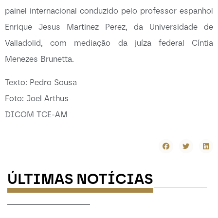
painel internacional conduzido pelo professor espanhol
Enrique Jesus Martinez Perez, da Universidade de
Valladolid, com mediação da juíza federal Cíntia
Menezes Brunetta.
Texto: Pedro Sousa
Foto: Joel Arthus
DICOM TCE-AM
ÚLTIMAS NOTÍCIAS
-----------
-----------------