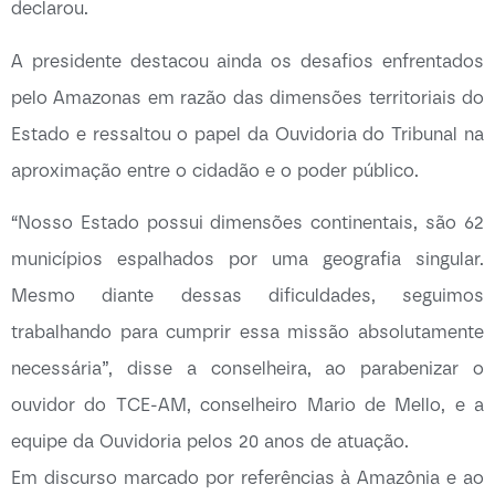
declarou.
A presidente destacou ainda os desafios enfrentados
pelo Amazonas em razão das dimensões territoriais do
Estado e ressaltou o papel da Ouvidoria do Tribunal na
aproximação entre o cidadão e o poder público.
“Nosso Estado possui dimensões continentais, são 62
municípios espalhados por uma geografia singular.
Mesmo diante dessas dificuldades, seguimos
trabalhando para cumprir essa missão absolutamente
necessária”, disse a conselheira, ao parabenizar o
ouvidor do TCE-AM, conselheiro Mario de Mello, e a
equipe da Ouvidoria pelos 20 anos de atuação.
Em discurso marcado por referências à Amazônia e ao