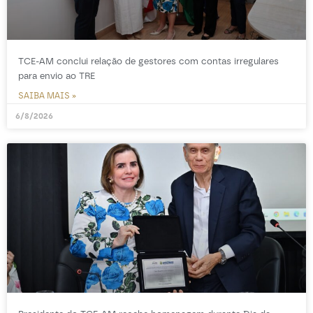
TCE-AM conclui relação de gestores com contas irregulares
para envio ao TRE
SAIBA MAIS »
6/8/2026