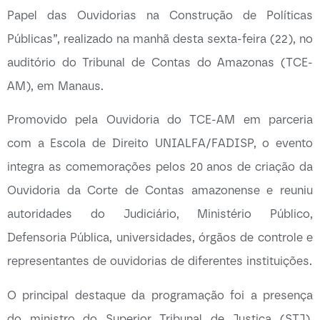
Papel das Ouvidorias na Construção de Políticas
Públicas”, realizado na manhã desta sexta-feira (22), no
auditório do Tribunal de Contas do Amazonas (TCE-
AM), em Manaus.
Promovido pela Ouvidoria do TCE-AM em parceria
com a Escola de Direito UNIALFA/FADISP, o evento
integra as comemorações pelos 20 anos de criação da
Ouvidoria da Corte de Contas amazonense e reuniu
autoridades do Judiciário, Ministério Público,
Defensoria Pública, universidades, órgãos de controle e
representantes de ouvidorias de diferentes instituições.
O principal destaque da programação foi a presença
do ministro do Superior Tribunal de Justiça (STJ),