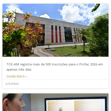
TCE-AM registra mais de 500 inscrições para o Profac 2026 em
apenas três dias
SAIBA MAIS »
6/8/2026