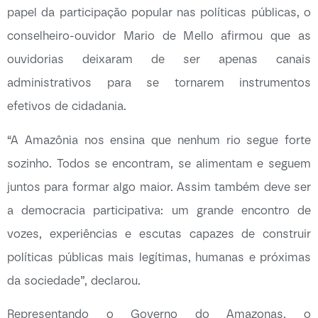
papel da participação popular nas políticas públicas, o
conselheiro-ouvidor Mario de Mello afirmou que as
ouvidorias deixaram de ser apenas canais
administrativos para se tornarem instrumentos
efetivos de cidadania.
“A Amazônia nos ensina que nenhum rio segue forte
sozinho. Todos se encontram, se alimentam e seguem
juntos para formar algo maior. Assim também deve ser
a democracia participativa: um grande encontro de
vozes, experiências e escutas capazes de construir
políticas públicas mais legítimas, humanas e próximas
da sociedade”, declarou.
Representando o Governo do Amazonas, o