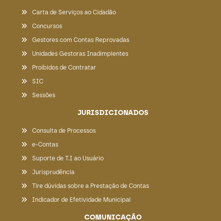
Carta de Serviços ao Cidadão
Concursos
Gestores com Contas Reprovadas
Unidades Gestoras Inadimplentes
Proibidos de Contratar
SIC
Sessões
JURISDICIONADOS
Consulta de Processos
e-Contas
Suporte de T.I ao Usuário
Jurisprudência
Tire dúvidas sobre a Prestação de Contas
Indicador de Efetividade Municipal
COMUNICAÇÃO