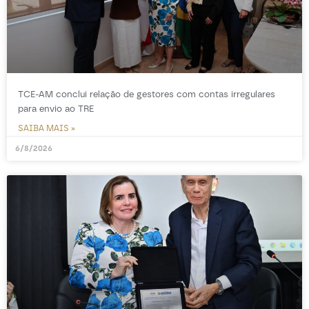
TCE-AM conclui relação de gestores com contas irregulares
para envio ao TRE
SAIBA MAIS »
6/8/2026