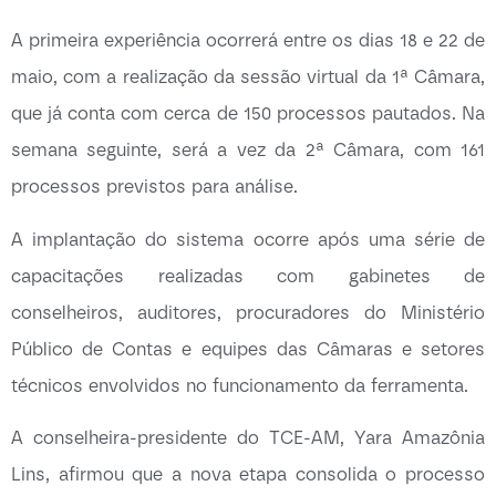
A primeira experiência ocorrerá entre os dias 18 e 22 de
maio, com a realização da sessão virtual da 1ª Câmara,
que já conta com cerca de 150 processos pautados. Na
semana seguinte, será a vez da 2ª Câmara, com 161
processos previstos para análise.
A implantação do sistema ocorre após uma série de
capacitações realizadas com gabinetes de
conselheiros, auditores, procuradores do Ministério
Público de Contas e equipes das Câmaras e setores
técnicos envolvidos no funcionamento da ferramenta.
A conselheira-presidente do TCE-AM, Yara Amazônia
Lins, afirmou que a nova etapa consolida o processo