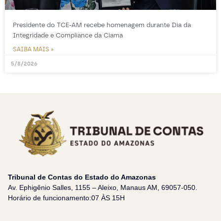
Presidente do TCE-AM recebe homenagem durante Dia da
Integridade e Compliance da Ciama
SAIBA MAIS »
5/8/2026
Tribunal de Contas do Estado do Amazonas
Av. Ephigênio Salles, 1155 – Aleixo, Manaus AM, 69057-050.
Horário de funcionamento:07 ÀS 15H