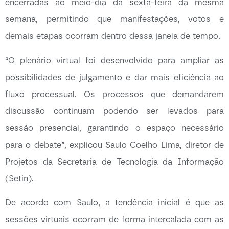
encerradas ao meio-dia da sexta-feira da mesma
semana, permitindo que manifestações, votos e
demais etapas ocorram dentro dessa janela de tempo.
“O plenário virtual foi desenvolvido para ampliar as
possibilidades de julgamento e dar mais eficiência ao
fluxo processual. Os processos que demandarem
discussão continuam podendo ser levados para
sessão presencial, garantindo o espaço necessário
para o debate”, explicou Saulo Coelho Lima, diretor de
Projetos da Secretaria de Tecnologia da Informação
(Setin).
De acordo com Saulo, a tendência inicial é que as
sessões virtuais ocorram de forma intercalada com as