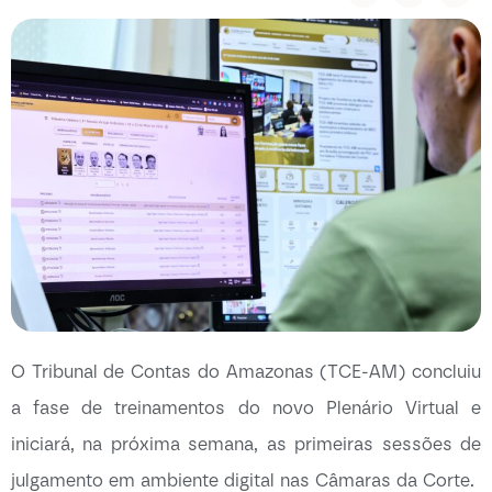
O Tribunal de Contas do Amazonas (TCE-AM) concluiu
a fase de treinamentos do novo Plenário Virtual e
iniciará, na próxima semana, as primeiras sessões de
julgamento em ambiente digital nas Câmaras da Corte.