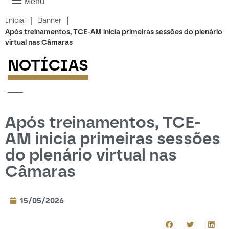
Menu
|
|
Inicial
Banner
Após treinamentos, TCE-AM inicia primeiras sessões do plenário
virtual nas Câmaras
NOTÍCIAS
-------------------------
---
Após treinamentos, TCE-
AM inicia primeiras sessões
do plenário virtual nas
Câmaras
15/05/2026