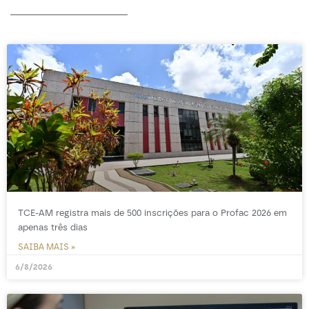
-----------------
TCE-AM registra mais de 500 inscrições para o Profac 2026 em
apenas três dias
SAIBA MAIS »
6/8/2026