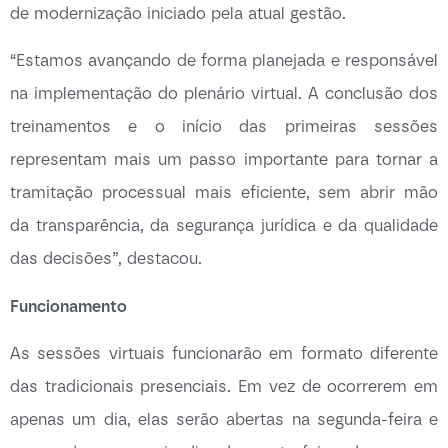
de modernização iniciado pela atual gestão.
“Estamos avançando de forma planejada e responsável
na implementação do plenário virtual. A conclusão dos
treinamentos e o início das primeiras sessões
representam mais um passo importante para tornar a
tramitação processual mais eficiente, sem abrir mão
da transparência, da segurança jurídica e da qualidade
das decisões”, destacou.
Funcionamento
As sessões virtuais funcionarão em formato diferente
das tradicionais presenciais. Em vez de ocorrerem em
apenas um dia, elas serão abertas na segunda-feira e