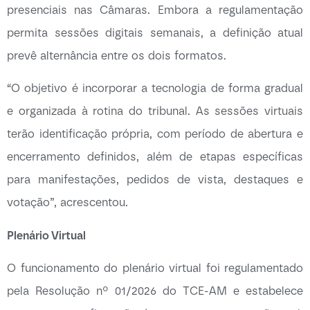
presenciais nas Câmaras. Embora a regulamentação
permita sessões digitais semanais, a definição atual
prevê alternância entre os dois formatos.
“O objetivo é incorporar a tecnologia de forma gradual
e organizada à rotina do tribunal. As sessões virtuais
terão identificação própria, com período de abertura e
encerramento definidos, além de etapas específicas
para manifestações, pedidos de vista, destaques e
votação”, acrescentou.
Plenário Virtual
O funcionamento do plenário virtual foi regulamentado
pela Resolução nº 01/2026 do TCE-AM e estabelece