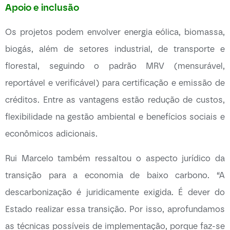
Apoio e inclusão
Os projetos podem envolver energia eólica, biomassa,
biogás, além de setores industrial, de transporte e
florestal, seguindo o padrão MRV (mensurável,
reportável e verificável) para certificação e emissão de
créditos. Entre as vantagens estão redução de custos,
flexibilidade na gestão ambiental e benefícios sociais e
econômicos adicionais.
Rui Marcelo também ressaltou o aspecto jurídico da
transição para a economia de baixo carbono. “A
descarbonização é juridicamente exigida. É dever do
Estado realizar essa transição. Por isso, aprofundamos
as técnicas possíveis de implementação, porque faz-se