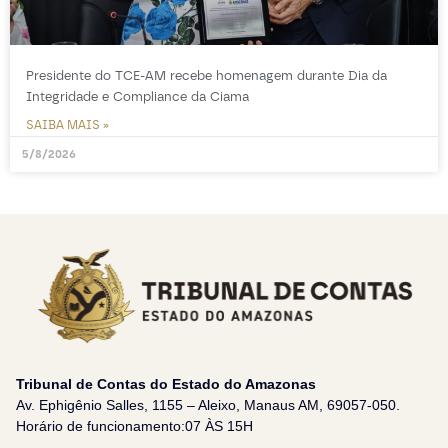
Presidente do TCE-AM recebe homenagem durante Dia da
Integridade e Compliance da Ciama
SAIBA MAIS »
5/8/2026
Tribunal de Contas do Estado do Amazonas
Av. Ephigênio Salles, 1155 – Aleixo, Manaus AM, 69057-050.
Horário de funcionamento:07 ÀS 15H