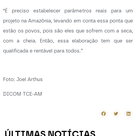
“É preciso estabelecer parâmetros reais para um
projeto na Amazônia, levando em conta essa ponta que
estão os povos, pois são eles que sofrem com a seca,
com a cheia. Então, essa elaboração tem que ser
qualificada e rentável para todos.”
Foto: Joel Arthus
DICOM TCE-AM
ÚLTIMAS NOTÍCIAS
-----------