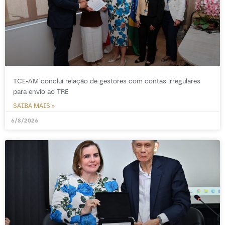
TCE-AM conclui relação de gestores com contas irregulares
para envio ao TRE
SAIBA MAIS »
6/8/2026