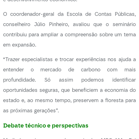
O coordenador-geral da Escola de Contas Públicas,
conselheiro Júlio Pinheiro, avaliou que o seminário
contribuiu para ampliar a compreensão sobre um tema
em expansão.
“Trazer especialistas e trocar experiências nos ajuda a
entender o mercado de carbono com mais
profundidade. Só assim podemos identificar
oportunidades seguras, que beneficiem a economia do
estado e, ao mesmo tempo, preservem a floresta para
as próximas gerações”.
Debate técnico e perspectivas