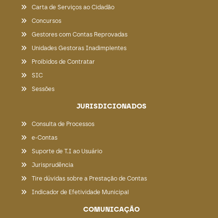
Carta de Serviços ao Cidadão
Concursos
Gestores com Contas Reprovadas
Unidades Gestoras Inadimplentes
Proibidos de Contratar
SIC
Sessões
JURISDICIONADOS
Consulta de Processos
e-Contas
Suporte de T.I ao Usuário
Jurisprudência
Tire dúvidas sobre a Prestação de Contas
Indicador de Efetividade Municipal
COMUNICAÇÃO