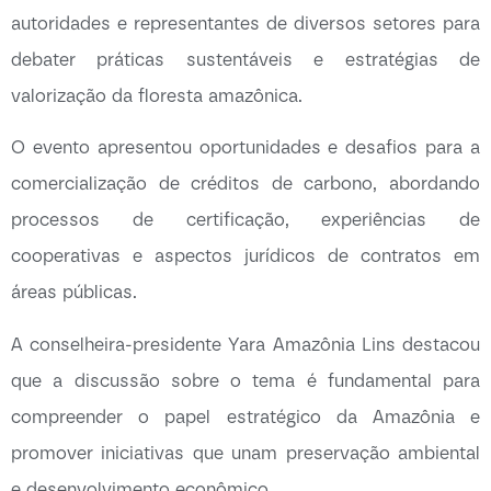
autoridades e representantes de diversos setores para
debater práticas sustentáveis e estratégias de
valorização da floresta amazônica.
O evento apresentou oportunidades e desafios para a
comercialização de créditos de carbono, abordando
processos de certificação, experiências de
cooperativas e aspectos jurídicos de contratos em
áreas públicas.
A conselheira-presidente Yara Amazônia Lins destacou
que a discussão sobre o tema é fundamental para
compreender o papel estratégico da Amazônia e
promover iniciativas que unam preservação ambiental
e desenvolvimento econômico.