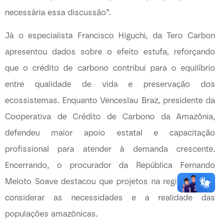
necessária essa discussão”.
Já o especialista Francisco Higuchi, da Tero Carbon
apresentou dados sobre o efeito estufa, reforçando
que o crédito de carbono contribui para o equilíbrio
entre qualidade de vida e preservação dos
ecossistemas. Enquanto Venceslau Braz, presidente da
Cooperativa de Crédito de Carbono da Amazônia,
defendeu maior apoio estatal e capacitação
profissional para atender à demanda crescente.
Encerrando, o procurador da República Fernando
Meloto Soave destacou que projetos na região devem
considerar as necessidades e a realidade das
populações amazônicas.