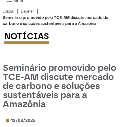
Menu
|
|
Inicial
Banner
Seminário promovido pelo TCE-AM discute mercado de
carbono e soluções sustentáveis para a Amazônia
NOTÍCIAS
-------------------------
---
Seminário promovido pelo
TCE-AM discute mercado
de carbono e soluções
sustentáveis para a
Amazônia
12/08/2025