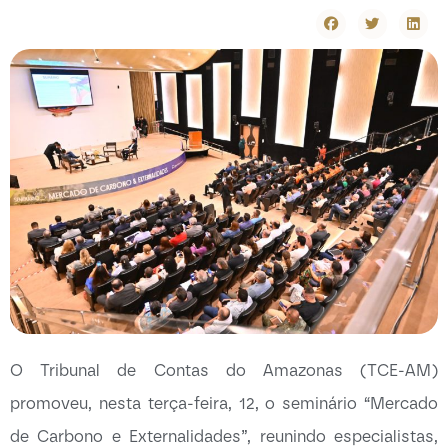
O Tribunal de Contas do Amazonas (TCE-AM)
promoveu, nesta terça-feira, 12, o seminário “Mercado
de Carbono e Externalidades”, reunindo especialistas,