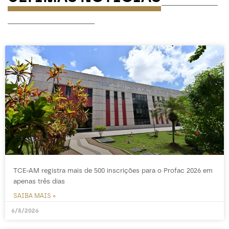
-----------------
TCE-AM registra mais de 500 inscrições para o Profac 2026 em
apenas três dias
SAIBA MAIS »
6/8/2026