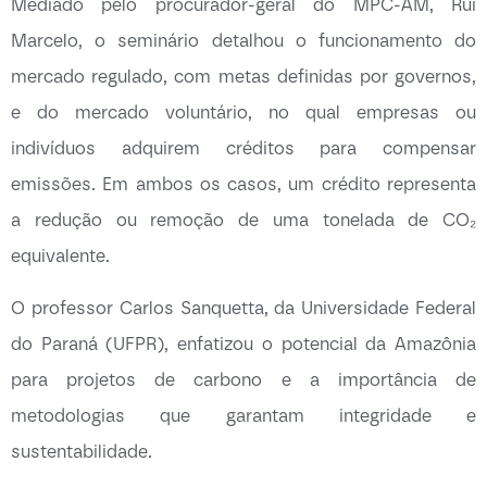
Mediado pelo procurador-geral do MPC-AM, Rui
Marcelo, o seminário detalhou o funcionamento do
mercado regulado, com metas definidas por governos,
e do mercado voluntário, no qual empresas ou
indivíduos adquirem créditos para compensar
emissões. Em ambos os casos, um crédito representa
a redução ou remoção de uma tonelada de CO₂
equivalente.
O professor Carlos Sanquetta, da Universidade Federal
do Paraná (UFPR), enfatizou o potencial da Amazônia
para projetos de carbono e a importância de
metodologias que garantam integridade e
sustentabilidade.