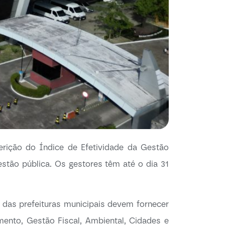
erição do Índice de Efetividade da Gestão
estão pública. Os gestores têm até o dia 31
 das prefeituras municipais devem fornecer
ento, Gestão Fiscal, Ambiental, Cidades e