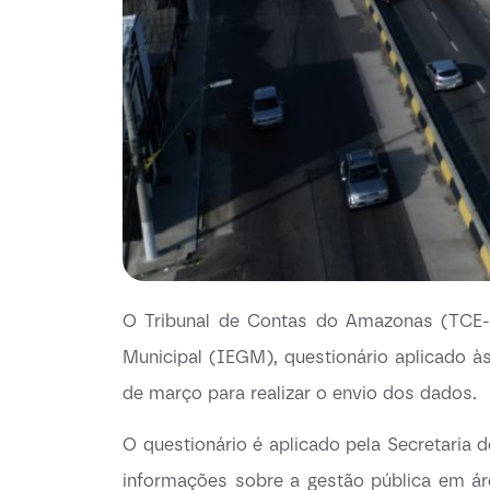
O Tribunal de Contas do Amazonas (TCE-AM
Municipal (IEGM), questionário aplicado às
de março para realizar o envio dos dados.
O questionário é aplicado pela Secretaria 
informações sobre a gestão pública em ár