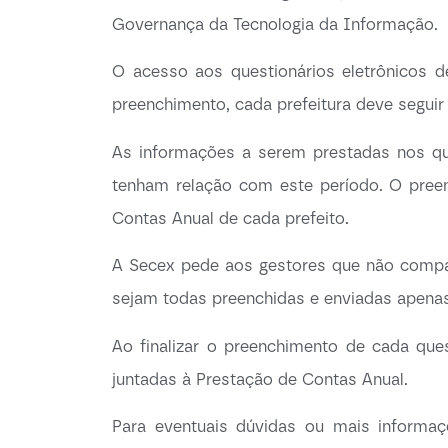
Governança da Tecnologia da Informação.
O acesso aos questionários eletrônicos d
preenchimento, cada prefeitura deve seguir 
As informações a serem prestadas nos qu
tenham relação com este período. O pree
Contas Anual de cada prefeito.
A Secex pede aos gestores que não compart
sejam todas preenchidas e enviadas apenas 
Ao finalizar o preenchimento de cada que
juntadas à Prestação de Contas Anual.
Para eventuais dúvidas ou mais informaç