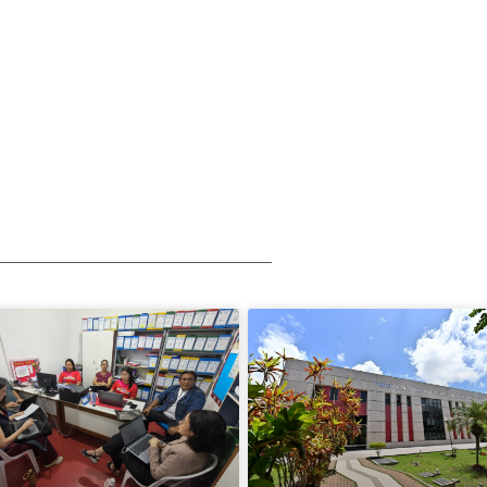
-------------------------