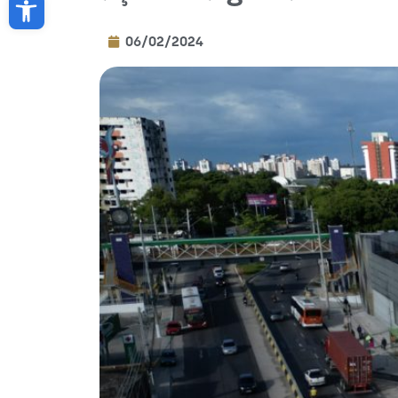
06/02/2024