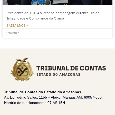
Presidente do TCE-AM recebe homenagem durante Dia da
Integridade e Compliance da Ciama
SAIBA MAIS »
5/8/2026
Tribunal de Contas do Estado do Amazonas
Av. Ephigênio Salles, 1155 – Aleixo, Manaus AM, 69057-050.
Horário de funcionamento:07 ÀS 15H