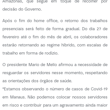
Amazonas, que segue em toque de recolher por
decisão do Governo.
Após o fim do home office, o retorno dos trabalhos
presenciais será feito de forma gradual. Do dia 27 de
fevereiro até o fim do mês de abril, os colaboradores
estarão retornando ao regime híbrido, com escalas de
trabalho em forma de rodízio.
O presidente Mario de Mello afirmou a necessidade de
resguardar os servidores nesse momento, respeitando
as orientações dos órgãos de saúde.
“Estamos observando o número de casos de Covid-19
em Manaus. Não podemos colocar nossos servidores
em risco e contribuir para um agravamento ainda maior