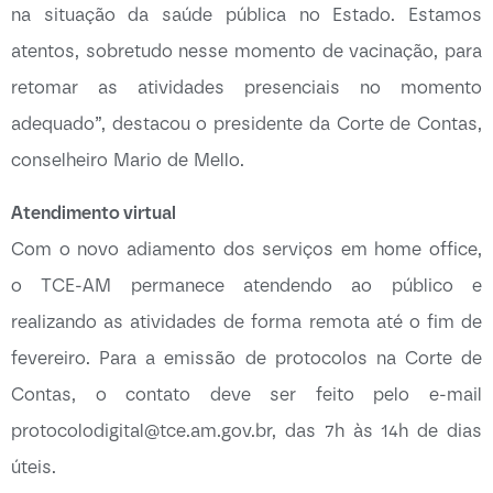
na situação da saúde pública no Estado. Estamos
atentos, sobretudo nesse momento de vacinação, para
retomar as atividades presenciais no momento
adequado”, destacou o presidente da Corte de Contas,
conselheiro Mario de Mello.
Atendimento virtual
Com o novo adiamento dos serviços em home office,
o TCE-AM permanece atendendo ao público e
realizando as atividades de forma remota até o fim de
fevereiro. Para a emissão de protocolos na Corte de
Contas, o contato deve ser feito pelo e-mail
protocolodigital@tce.am.gov.br, das 7h às 14h de dias
úteis.