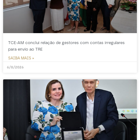
TCE-AM conclui relação de gestores com contas irregulares
para envio ao TRE
SAIBA MAIS »
6/8/2026