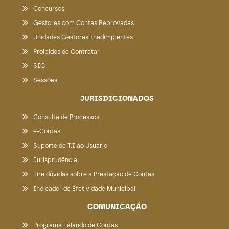
Concursos
Gestores com Contas Reprovadas
Unidades Gestoras Inadimplentes
Proibidos de Contratar
SIC
Sessões
JURISDICIONADOS
Consulta de Processos
e-Contas
Suporte de T.I ao Usuário
Jurisprudência
Tire dúvidas sobre a Prestação de Contas
Indicador de Efetividade Municipal
COMUNICAÇÃO
Programa Falando de Contas