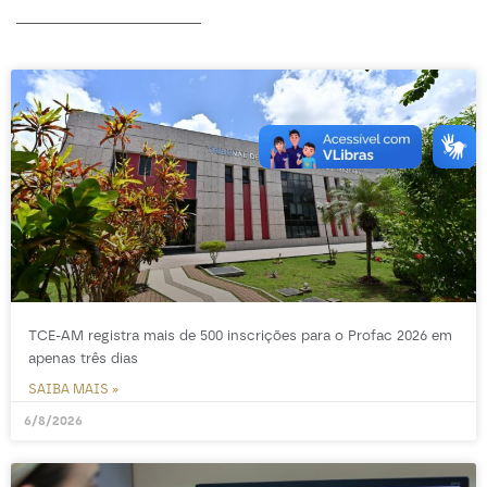
-----------------
TCE-AM registra mais de 500 inscrições para o Profac 2026 em
apenas três dias
SAIBA MAIS »
6/8/2026