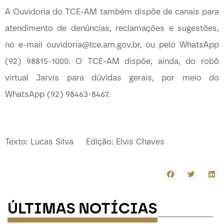
A Ouvidoria do TCE-AM também dispõe de canais para
atendimento de denúncias, reclamações e sugestões,
no e-mail ouvidoria@tce.am.gov.br, ou pelo WhatsApp
(92) 98815-1000. O TCE-AM dispõe, ainda, do robô
virtual Jarvis para dúvidas gerais, por meio do
WhatsApp (92) 98463-8467.
Texto: Lucas Silva Edição: Elvis Chaves
ÚLTIMAS NOTÍCIAS
-----------