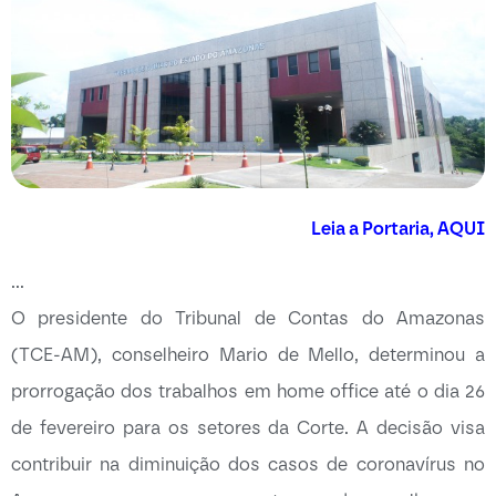
Leia a Portaria, AQUI
…
O presidente do Tribunal de Contas do Amazonas
(TCE-AM), conselheiro Mario de Mello, determinou a
prorrogação dos trabalhos em home office até o dia 26
de fevereiro para os setores da Corte. A decisão visa
contribuir na diminuição dos casos de coronavírus no