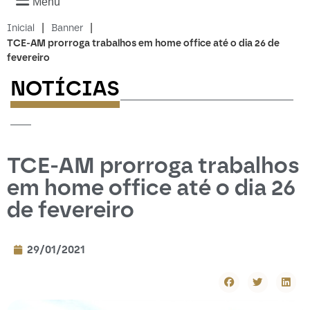
Menu
|
|
Inicial
Banner
TCE-AM prorroga trabalhos em home office até o dia 26 de
fevereiro
NOTÍCIAS
-------------------------
---
TCE-AM prorroga trabalhos
em home office até o dia 26
de fevereiro
29/01/2021