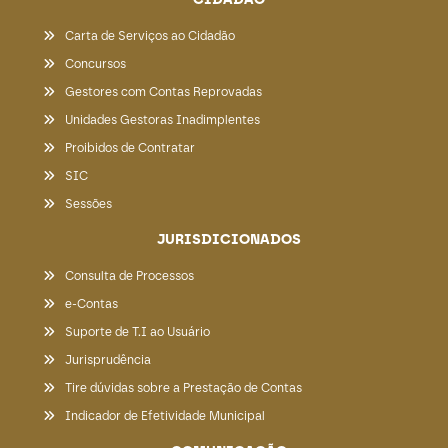
Carta de Serviços ao Cidadão
Concursos
Gestores com Contas Reprovadas
Unidades Gestoras Inadimplentes
Proibidos de Contratar
SIC
Sessões
JURISDICIONADOS
Consulta de Processos
e-Contas
Suporte de T.I ao Usuário
Jurisprudência
Tire dúvidas sobre a Prestação de Contas
Indicador de Efetividade Municipal