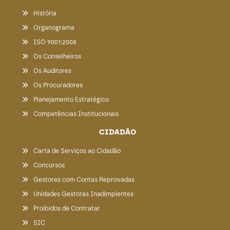
História
Organograma
ISO 9001:2008
Os Conselheiros
Os Auditores
Os Procuradores
Planejamento Estratégico
Competências Institucionais
CIDADÃO
Carta de Serviços ao Cidadão
Concursos
Gestores com Contas Reprovadas
Unidades Gestoras Inadimplentes
Proibidos de Contratar
SIC