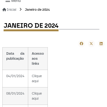
Menu
Inicial
Janeiro de 2024
-----------------
JANEIRO DE 2024
Data da
Acesso
publicação
aos
links
04/01/2024
Clique
aqui
08/01/2024
Clique
aqui