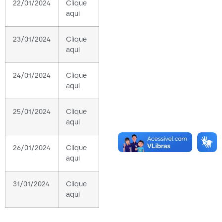
22/01/2024
Clique
aqui
23/01/2024
Clique
aqui
24/01/2024
Clique
aqui
25/01/2024
Clique
aqui
26/01/2024
Clique
aqui
31/01/2024
Clique
aqui