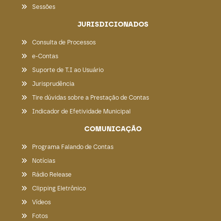
Sessões
JURISDICIONADOS
Consulta de Processos
e-Contas
Suporte de T.I ao Usuário
Jurisprudência
Tire dúvidas sobre a Prestação de Contas
Indicador de Efetividade Municipal
COMUNICAÇÃO
Programa Falando de Contas
Notícias
Rádio Release
Clipping Eletrônico
Vídeos
Fotos