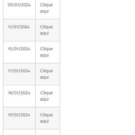
09/01/2024
Clique
aqui
11/01/2024
Clique
aqui
15/01/2024
Clique
aqui
17/01/2024
Clique
aqui
18/01/2024
Clique
aqui
19/01/2024
Clique
aqui