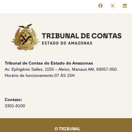
Tribunal de Contas do Estado do Amazonas
Av. Ephigênio Salles, 1155 – Aleixo, Manaus AM, 69057-050.
Horário de funcionamento:07 ÀS 15H
Contato:
3301-8100
O TRIBUNAL