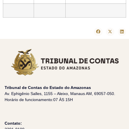
Tribunal de Contas do Estado do Amazonas
Av. Ephigênio Salles, 1155 – Aleixo, Manaus AM, 69057-050.
Horário de funcionamento:07 ÀS 15H
Contato: