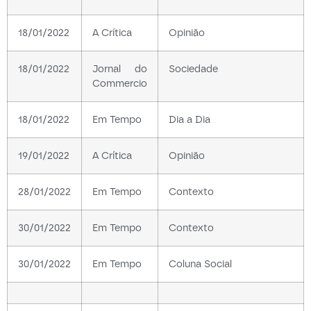
18/01/2022
A Crítica
Opinião
18/01/2022
Jornal do
Sociedade
Commercio
18/01/2022
Em Tempo
Dia a Dia
19/01/2022
A Crítica
Opinião
28/01/2022
Em Tempo
Contexto
30/01/2022
Em Tempo
Contexto
30/01/2022
Em Tempo
Coluna Social