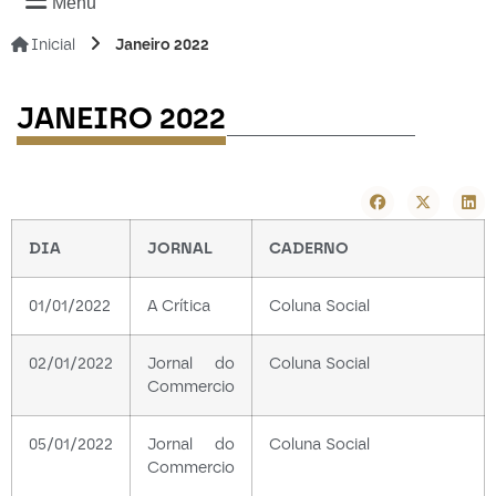
Menu
Inicial
Janeiro 2022
-----------------
JANEIRO 2022
DIA
JORNAL
CADERNO
01/01/2022
A Crítica
Coluna Social
02/01/2022
Jornal do
Coluna Social
Commercio
05/01/2022
Jornal do
Coluna Social
Commercio