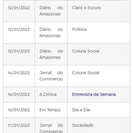
12/01/2022
Diário do
Claro e Escuro
Amazonas
12/01/2022
Diário do
Política
Amazonas
12/01/2022
Diário do
Coluna Social
Amazonas
14/01/2022
Jornal do
Coluna Social
Commercio
16/01/2022
A Crítica
Entrevista da Semana
16/01/2022
Em Tempo
Dia a Dia
17/01/2022
Jornal do
Sociedade
Commercio