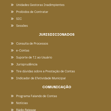
Unidades Gestoras Inadimplentes
Proibidos de Contratar
SIC
Sessões
JURISDICIONADOS
Consulta de Processos
e-Contas
Suporte de T.I ao Usuário
Jurisprudência
Tire dúvidas sobre a Prestação de Contas
Indicador de Efetividade Municipal
COMUNICAÇÃO
Programa Falando de Contas
Notícias
Rádio Release