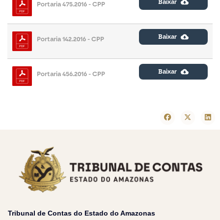
Baixar
Portaria 475.2016 - CPP
Baixar
Portaria 142.2016 - CPP
Baixar
Portaria 456.2016 - CPP
Tribunal de Contas do Estado do Amazonas