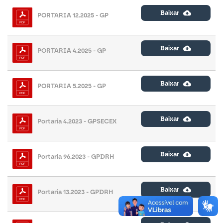
Baixar
PORTARIA 12.2025 - GP
Baixar
PORTARIA 4.2025 - GP
Baixar
PORTARIA 5.2025 - GP
Baixar
Portaria 4.2023 - GPSECEX
Baixar
Portaria 96.2023 - GPDRH
Baixar
Portaria 13.2023 - GPDRH