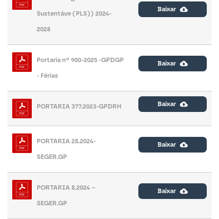
Baixar
Sustentáve (PLS)) 2024-
2028
Portaria nº 900-2025 -GPDGP
Baixar
- Férias
Baixar
PORTARIA 377.2023-GPDRH
PORTARIA 28.2024-
Baixar
SEGER.GP
PORTARIA 8.2024 –
Baixar
SEGER.GP