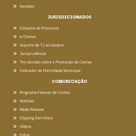
Sessões
JURISDICIONADOS
Consulta de Processos
e-Contas
Suporte de T.I ao Usuário
Jurisprudência
Tire dúvidas sobre a Prestação de Contas
Indicador de Efetividade Municipal
COMUNICAÇÃO
Programa Falando de Contas
Notícias
Rádio Release
Clipping Eletrônico
Vídeos
Fotos