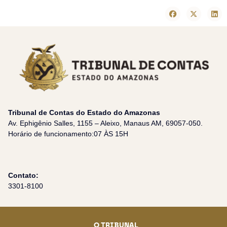
Tribunal de Contas do Estado do Amazonas
Av. Ephigênio Salles, 1155 – Aleixo, Manaus AM, 69057-050.
Horário de funcionamento:07 ÀS 15H
Contato:
3301-8100
O TRIBUNAL