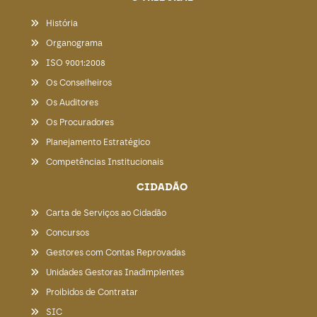
História
Organograma
ISO 9001:2008
Os Conselheiros
Os Auditores
Os Procuradores
Planejamento Estratégico
Competências Institucionais
CIDADÃO
Carta de Serviços ao Cidadão
Concursos
Gestores com Contas Reprovadas
Unidades Gestoras Inadimplentes
Proibidos de Contratar
SIC