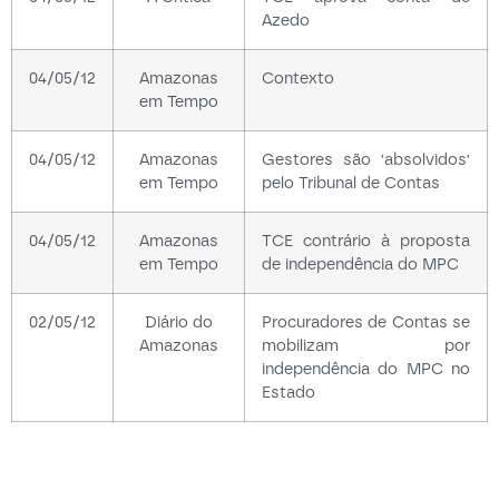
Azedo
04/05/12
Amazonas
Contexto
em Tempo
04/05/12
Amazonas
Gestores são 'absolvidos'
em Tempo
pelo Tribunal de Contas
04/05/12
Amazonas
TCE contrário à proposta
em Tempo
de independência do MPC
02/05/12
Diário do
Procuradores de Contas se
Amazonas
mobilizam por
independência do MPC no
Estado