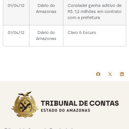
01/04/12
Diário do
Consladel ganha aditivo de
Amazonas
R$ 7,2 milhões em contrato
com a prefeitura
01/04/12
Diário do
Claro & Escuro
Amazonas