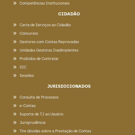
Competências Institucionais
CIDADÃO
Carta de Serviços ao Cidadão
Concursos
Gestores com Contas Reprovadas
Unidades Gestoras Inadimplentes
Proibidos de Contratar
SIC
Sessões
JURISDICIONADOS
Consulta de Processos
e-Contas
Suporte de T.I ao Usuário
Jurisprudência
Tire dúvidas sobre a Prestação de Contas