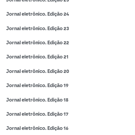
Jornal eletrônico. Edição 24
Jornal eletrônico. Edição 23
Jornal eletrônico. Edição 22
Jornal eletrônico. Edição 21
Jornal eletrônico. Edição 20
Jornal eletrônico. Edição 19
Jornal eletrônico. Edição 18
Jornal eletrônico. Edição 17
Jornal eletrônico. Edição 16