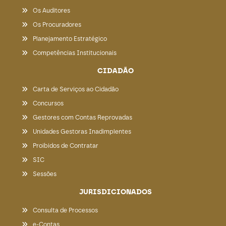
Os Auditores
Os Procuradores
Planejamento Estratégico
Competências Institucionais
CIDADÃO
Carta de Serviços ao Cidadão
Concursos
Gestores com Contas Reprovadas
Unidades Gestoras Inadimplentes
Proibidos de Contratar
SIC
Sessões
JURISDICIONADOS
Consulta de Processos
e-Contas