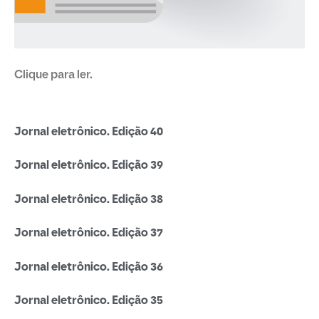
Clique para ler.
Jornal eletrônico. Edição 40
Jornal eletrônico. Edição 39
Jornal eletrônico. Edição 38
Jornal eletrônico. Edição 37
Jornal eletrônico. Edição 36
Jornal eletrônico. Edição 35