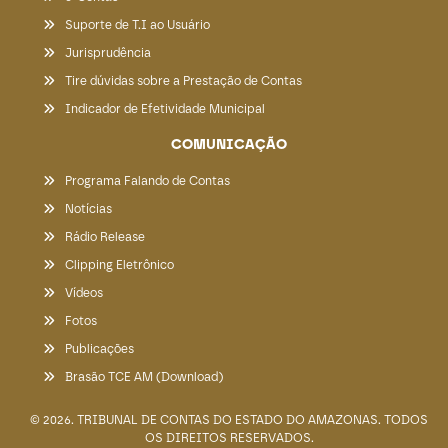
Suporte de T.I ao Usuário
Jurisprudência
Tire dúvidas sobre a Prestação de Contas
Indicador de Efetividade Municipal
COMUNICAÇÃO
Programa Falando de Contas
Notícias
Rádio Release
Clipping Eletrônico
Vídeos
Fotos
Publicações
Brasão TCE AM (Download)
© 2026. TRIBUNAL DE CONTAS DO ESTADO DO AMAZONAS. TODOS
OS DIREITOS RESERVADOS.