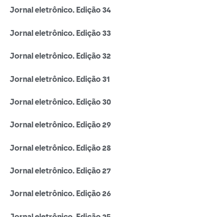
Jornal eletrônico. Edição 34
Jornal eletrônico. Edição 33
Jornal eletrônico. Edição 32
Jornal eletrônico. Edição 31
Jornal eletrônico. Edição 30
Jornal eletrônico. Edição 29
Jornal eletrônico. Edição 28
Jornal eletrônico. Edição 27
Jornal eletrônico. Edição 26
Jornal eletrônico. Edição 25