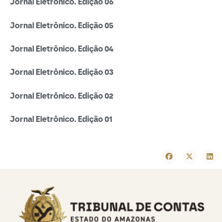
Jornal Eletrônico. Edição 06
Jornal Eletrônico. Edição 05
Jornal Eletrônico. Edição 04
Jornal Eletrônico. Edição 03
Jornal Eletrônico. Edição 02
Jornal Eletrônico. Edição 01