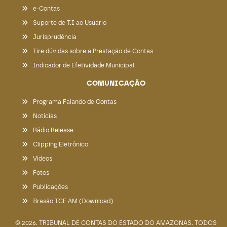
e-Contas
Suporte de T.I ao Usuário
Jurisprudência
Tire dúvidas sobre a Prestação de Contas
Indicador de Efetividade Municipal
COMUNICAÇÃO
Programa Falando de Contas
Notícias
Rádio Release
Clipping Eletrônico
Vídeos
Fotos
Publicações
Brasão TCE AM (Download)
© 2026. TRIBUNAL DE CONTAS DO ESTADO DO AMAZONAS. TODOS