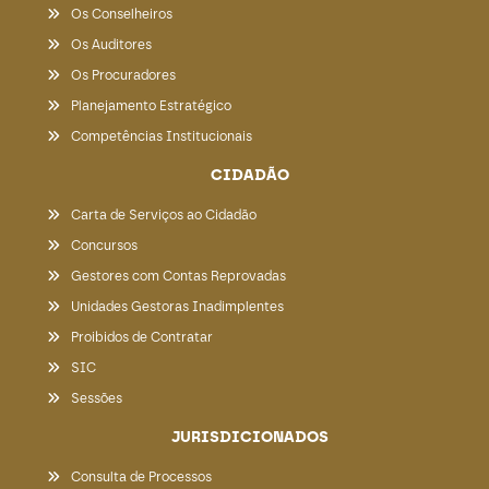
Os Conselheiros
Os Auditores
Os Procuradores
Planejamento Estratégico
Competências Institucionais
CIDADÃO
Carta de Serviços ao Cidadão
Concursos
Gestores com Contas Reprovadas
Unidades Gestoras Inadimplentes
Proibidos de Contratar
SIC
Sessões
JURISDICIONADOS
Consulta de Processos