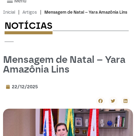
Menu
|
|
Inicial
Artigos
Mensagem de Natal – Yara Amazônia Lins
NOTÍCIAS
-------------------------
---
Mensagem de Natal – Yara
Amazônia Lins
22/12/2025