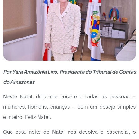
Por Yara Amazônia Lins, Presidente do Tribunal de Contas
do Amazonas
Neste Natal, dirijo-me você e a todas as pessoas –
mulheres, homens, crianças – com um desejo simples
e inteiro: Feliz Natal.
Que esta noite de Natal nos devolva o essencial, o