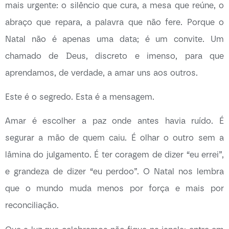
mais urgente: o silêncio que cura, a mesa que reúne, o
abraço que repara, a palavra que não fere. Porque o
Natal não é apenas uma data; é um convite. Um
chamado de Deus, discreto e imenso, para que
aprendamos, de verdade, a amar uns aos outros.
Este é o segredo. Esta é a mensagem.
Amar é escolher a paz onde antes havia ruído. É
segurar a mão de quem caiu. É olhar o outro sem a
lâmina do julgamento. É ter coragem de dizer “eu errei”,
e grandeza de dizer “eu perdoo”. O Natal nos lembra
que o mundo muda menos por força e mais por
reconciliação.