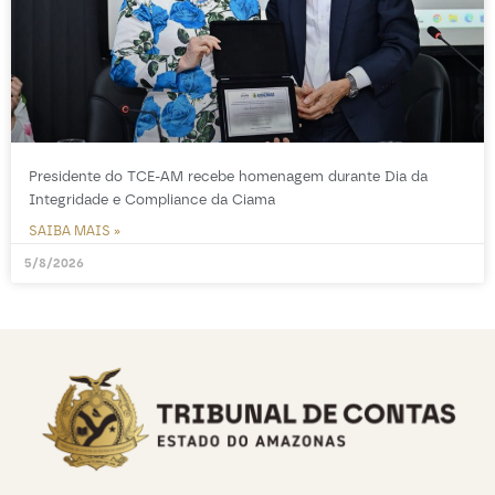
Presidente do TCE-AM recebe homenagem durante Dia da
Integridade e Compliance da Ciama
SAIBA MAIS »
5/8/2026