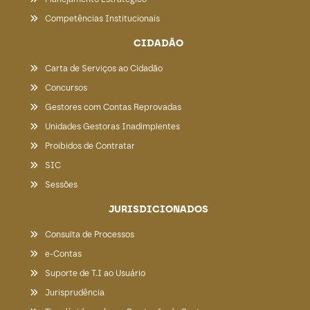
Competências Institucionais
CIDADÃO
Carta de Serviços ao Cidadão
Concursos
Gestores com Contas Reprovadas
Unidades Gestoras Inadimplentes
Proibidos de Contratar
SIC
Sessões
JURISDICIONADOS
Consulta de Processos
e-Contas
Suporte de T.I ao Usuário
Jurisprudência