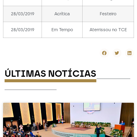
28/03/2019
Acrítica
Festeiro
28/03/2019
Em Tempo
Aterrissou no TCE
ÚLTIMAS NOTÍCIAS
-----------
-----------------