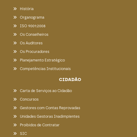
História
Organograma
ISO 9001:2008
Os Conselheiros
Os Auditores
Os Procuradores
Planejamento Estratégico
Competências Institucionais
CIDADÃO
Carta de Serviços ao Cidadão
Concursos
Gestores com Contas Reprovadas
Unidades Gestoras Inadimplentes
Proibidos de Contratar
SIC