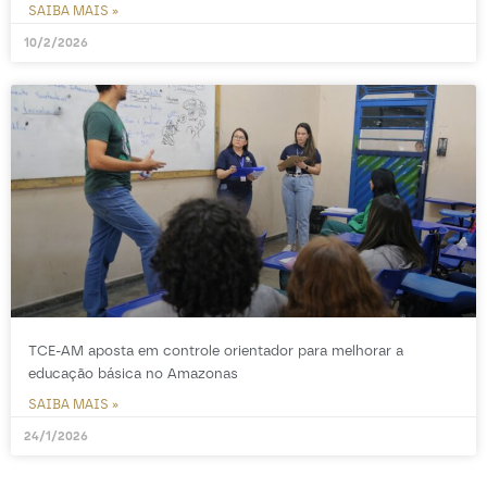
SAIBA MAIS »
10/2/2026
TCE-AM aposta em controle orientador para melhorar a
educação básica no Amazonas
SAIBA MAIS »
24/1/2026