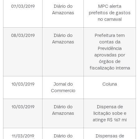
07/03/2019
Diário do
MPC alerta
Amazonas
prefeitos de gastos
no carnaval
08/03/2019
Diário do
Prefeitura tem
Amazonas
contas da
Previdência
aprovadas por
órgãos de
fiscalização interna
10/03/2019
Jornal do
Coluna
Commercio
10/03/2019
Diário do
Dispensa de
Amazonas
licitação sobe e
atinge R$ 167 mi
11/03/2019
Diário do
Dispensas de