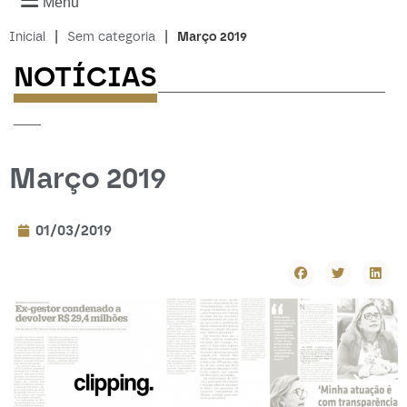
Menu
|
|
Inicial
Sem categoria
Março 2019
NOTÍCIAS
-------------------------
---
Março 2019
01/03/2019