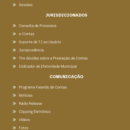
Sessões
JURISDICIONADOS
Consulta de Processos
e-Contas
Suporte de T.I ao Usuário
Jurisprudência
Tire dúvidas sobre a Prestação de Contas
Indicador de Efetividade Municipal
COMUNICAÇÃO
Programa Falando de Contas
Notícias
Rádio Release
Clipping Eletrônico
Vídeos
Fotos