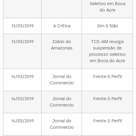
Seletivo em Boca
do Acre
13/03/2019
A Crítica
Sim & Não
13/03/2019
Diário do
TCE-AM revoga
Amazonas
suspensão de
processo seletivo
em Boca do Acre
14/03/2019
Jornal do
Frente & Perfil
Commercio
14/03/2019
Jornal do
Frente & Perfil
Commercio
14/03/2019
Jornal do
Frente & Perfil
Commercio