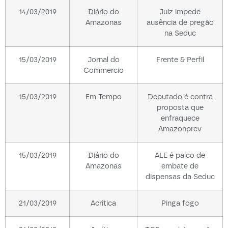
14/03/2019
Diário do
Juiz impede
Amazonas
ausência de pregão
na Seduc
15/03/2019
Jornal do
Frente & Perfil
Commercio
15/03/2019
Em Tempo
Deputado é contra
proposta que
enfraquece
Amazonprev
15/03/2019
Diário do
ALE é palco de
Amazonas
embate de
dispensas da Seduc
21/03/2019
Acrítica
Pinga fogo