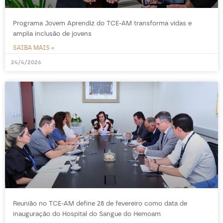
Programa Jovem Aprendiz do TCE-AM transforma vidas e
amplia inclusão de jovens
SAIBA MAIS »
24/4/2026
Reunião no TCE-AM define 28 de fevereiro como data de
inauguração do Hospital do Sangue do Hemoam