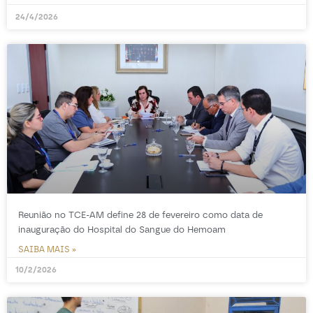
24/4/2026
Reunião no TCE-AM define 28 de fevereiro como data de
inauguração do Hospital do Sangue do Hemoam
SAIBA MAIS »
10/2/2026