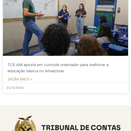
TCE-AM aposta em controle orientador para melhorar a
educação básica no Amazonas
SAIBA MAIS »
24/1/2026