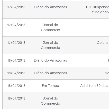
17/04/2018
Diário do Amazonas
TCE suspende
funcionári
17/04/2018
Jornal do
Commercio
17/04/2018
Jornal do
Coluna 
Commercio
18/04/2018
Diário do Amazonas
18/04/2018
Diário do Amazonas
No
18/04/2018
Em Tempo
Adail tem 30 dias
18/04/2018
Jornal do
Commercio