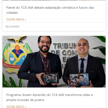
Painel do TCE-AM debate adaptação climática e futuro das
cidades
SAIBA MAIS »
18/6/2026
Programa Jovem Aprendiz do TCE-AM transforma vidas e
amplia inclusão de jovens
SAIBA MAIS »