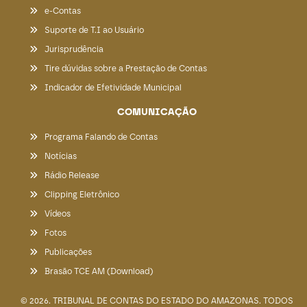
e-Contas
Suporte de T.I ao Usuário
Jurisprudência
Tire dúvidas sobre a Prestação de Contas
Indicador de Efetividade Municipal
COMUNICAÇÃO
Programa Falando de Contas
Notícias
Rádio Release
Clipping Eletrônico
Vídeos
Fotos
Publicações
Brasão TCE AM (Download)
© 2026. TRIBUNAL DE CONTAS DO ESTADO DO AMAZONAS. TODOS