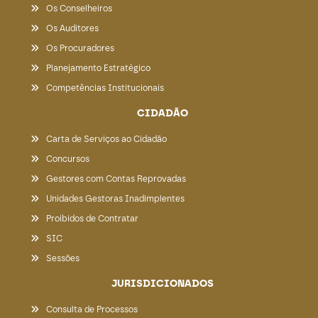
Os Conselheiros
Os Auditores
Os Procuradores
Planejamento Estratégico
Competências Institucionais
CIDADÃO
Carta de Serviços ao Cidadão
Concursos
Gestores com Contas Reprovadas
Unidades Gestoras Inadimplentes
Proibidos de Contratar
SIC
Sessões
JURISDICIONADOS
Consulta de Processos