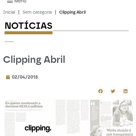
Menu
|
|
Inicial
Sem categoria
Clipping Abril
NOTÍCIAS
-------------------------
---
Clipping Abril
02/04/2018