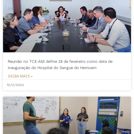
Reunião no TCE-AM define 28 de fevereiro como data de
inauguração do Hospital do Sangue do Hemoam
SAIBA MAIS »
10/2/2026