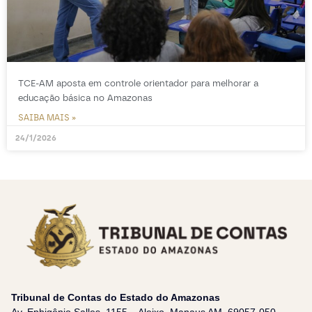
TCE-AM aposta em controle orientador para melhorar a
educação básica no Amazonas
SAIBA MAIS »
24/1/2026
Tribunal de Contas do Estado do Amazonas