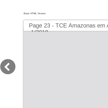
Basic HTML Version
Page 23 - TCE Amazonas em A
-1/2018