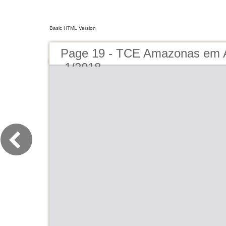
Basic HTML Version
Page 19 - TCE Amazonas em A
-1/2018