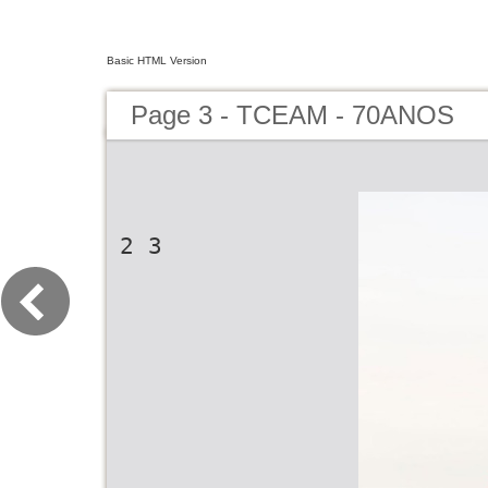
Basic HTML Version
Page 3 - TCEAM - 70ANOS
2 3