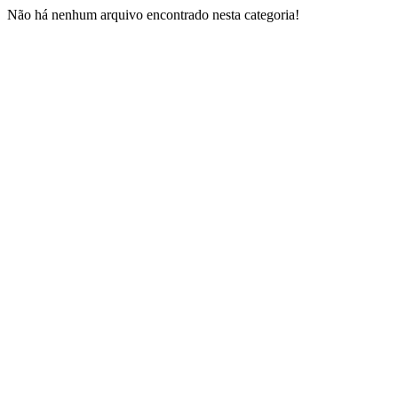
Não há nenhum arquivo encontrado nesta categoria!